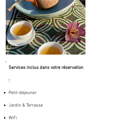
Services inclus dans votre réservation
:​
Petit-déjeuner
Jardin & Terrasse
WiFi