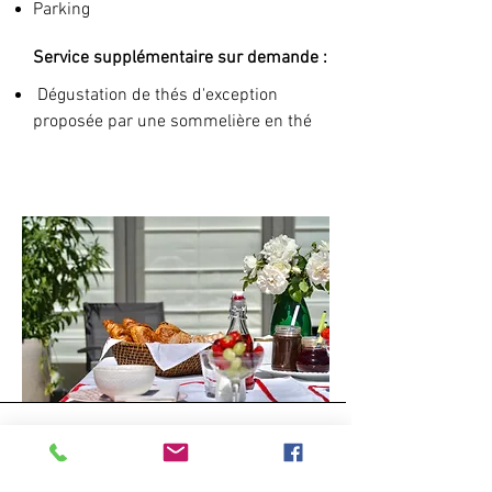
Parking
Service supplémentaire sur demande :
Dégustation de thés d'exception
proposée par une sommelière en thé
Bienvenue au Tienne du Fire -
Maison d'hôtes