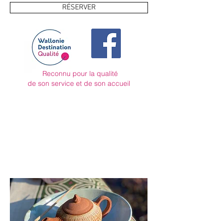
RÉSERVER
Reconnu pour la qualité
de son service et de son accueil
SERVICES